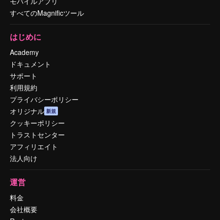
モバイルアプリ
すべてのMagnificツール
はじめに
Academy
ドキュメント
サポート
利用規約
プライバシーポリシー
オリジナル
新規
クッキーポリシー
トラストセンター
アフィリエイト
法人向け
運営
料金
会社概要