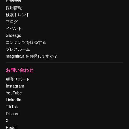
Reviews
採用情報
検索トレンド
ブログ
イベント
Slidesgo
コンテンツを販売する
プレスルーム
magnific.aiをお探しですか？
お問い合わせ
顧客サポート
Instagram
YouTube
LinkedIn
TikTok
Discord
X
Reddit