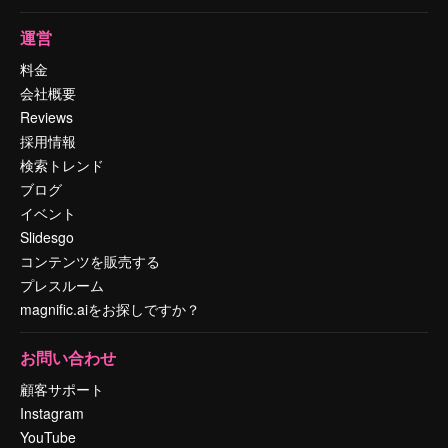
運営
料金
会社概要
Reviews
採用情報
検索トレンド
ブログ
イベント
Slidesgo
コンテンツを販売する
プレスルーム
magnific.aiをお探しですか？
お問い合わせ
顧客サポート
Instagram
YouTube