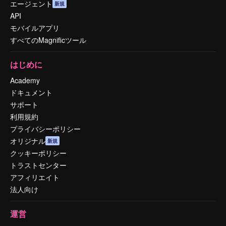
エージェント
新規
API
モバイルアプリ
すべてのMagnificツール
はじめに
Academy
ドキュメント
サポート
利用規約
プライバシーポリシー
オリジナル
新規
クッキーポリシー
トラストセンター
アフィリエイト
法人向け
運営