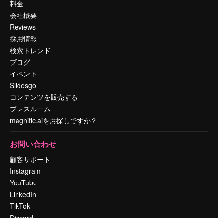
料金
会社概要
Reviews
採用情報
検索トレンド
ブログ
イベント
Slidesgo
コンテンツを販売する
プレスルーム
magnific.aiをお探しですか？
お問い合わせ
顧客サポート
Instagram
YouTube
LinkedIn
TikTok
Discord