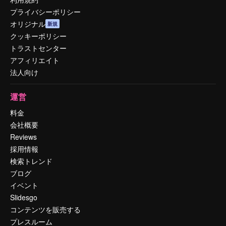
プライバシーポリシー
オリジナル
新規
クッキーポリシー
トラストセンター
アフィリエイト
法人向け
運営
料金
会社概要
Reviews
採用情報
検索トレンド
ブログ
イベント
Slidesgo
コンテンツを販売する
プレスルーム