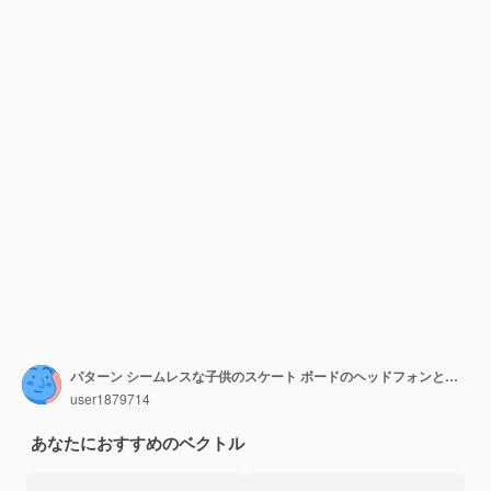
パターン シームレスな子供のスケート ボードのヘッドフォンと他の手描きの要素
user1879714
あなたにおすすめのベクトル