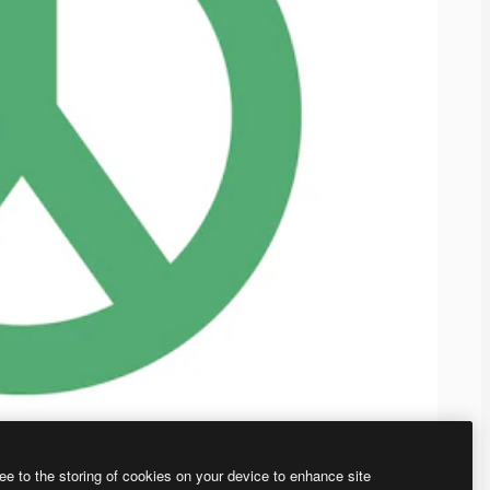
ee to the storing of cookies on your device to enhance site