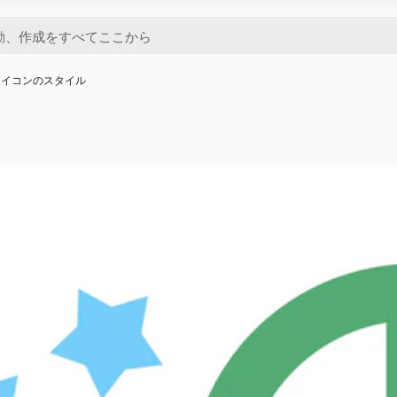
アイコンのスタイル