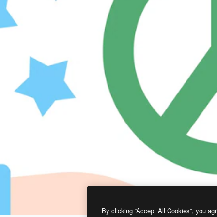
By clicking “Accept All Cookies”, you agr