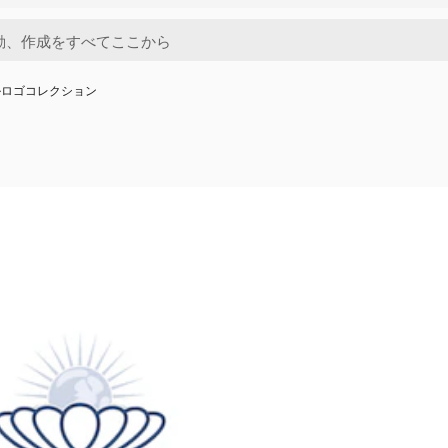
ルロゴコレクション