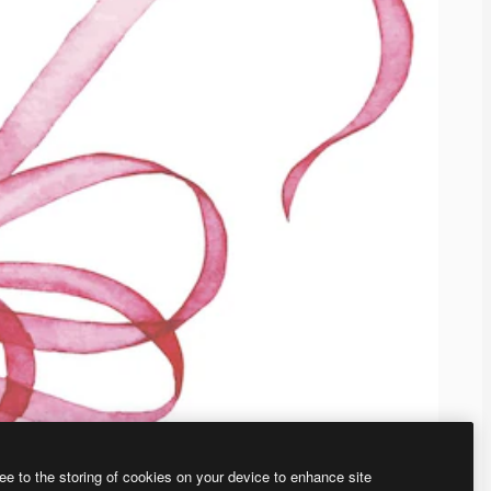
ee to the storing of cookies on your device to enhance site