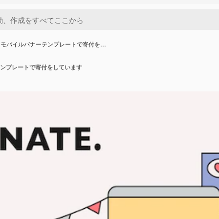
はモバイルバナーテンプレートで寄付を…
ンプレートで寄付をしています