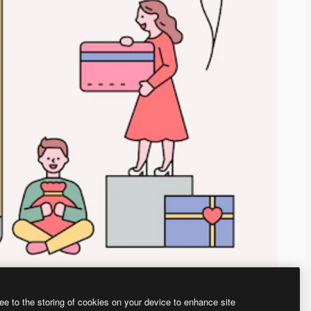
ee to the storing of cookies on your device to enhance site