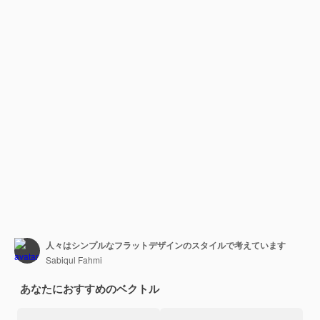
人々はシンプルなフラットデザインのスタイルで考えています
Sabiqul Fahmi
あなたにおすすめのベクトル