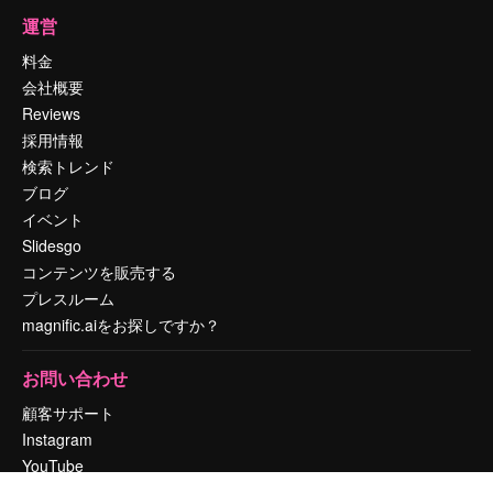
運営
料金
会社概要
Reviews
採用情報
検索トレンド
ブログ
イベント
Slidesgo
コンテンツを販売する
プレスルーム
magnific.aiをお探しですか？
お問い合わせ
顧客サポート
Instagram
YouTube
LinkedIn