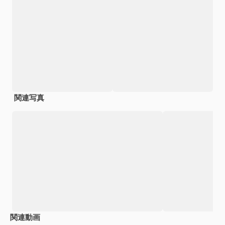
関連写真
関連動画