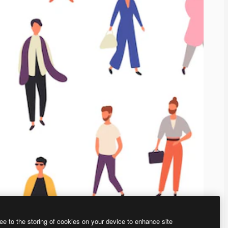
ee to the storing of cookies on your device to enhance site