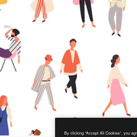
By clicking “Accept All Cookies”, you agr