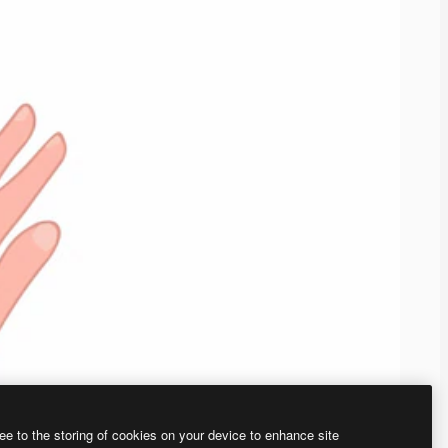
ee to the storing of cookies on your device to enhance site