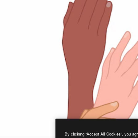
By clicking “Accept All Cookies”, you agr