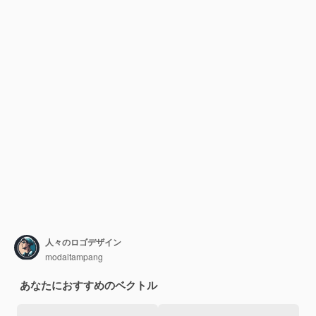
人々のロゴデザイン
modaltampang
あなたにおすすめのベクトル