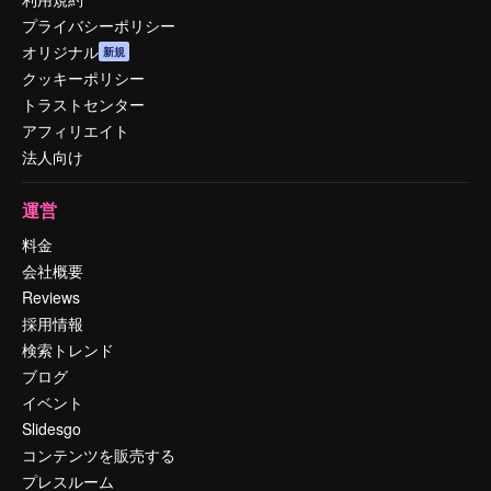
プライバシーポリシー
オリジナル
新規
クッキーポリシー
トラストセンター
アフィリエイト
法人向け
運営
料金
会社概要
Reviews
採用情報
検索トレンド
ブログ
イベント
Slidesgo
コンテンツを販売する
プレスルーム