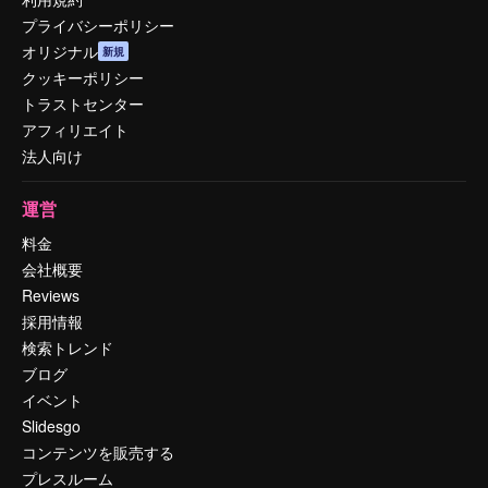
プライバシーポリシー
オリジナル
新規
クッキーポリシー
トラストセンター
アフィリエイト
法人向け
運営
料金
会社概要
Reviews
採用情報
検索トレンド
ブログ
イベント
Slidesgo
コンテンツを販売する
プレスルーム