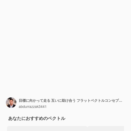
目標に向かって走る 互いに助け合う フラットベクトルコンセプト ビジネスチーム
abdurrazzak3441
あなたにおすすめのベクトル