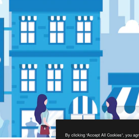
By clicking “Accept All Cookies”, you agr