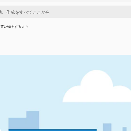
で買い物をする人々