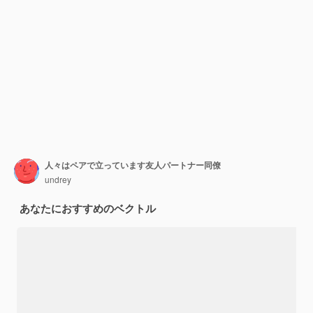
人々はペアで立っています友人パートナー同僚
undrey
あなたにおすすめのベクトル