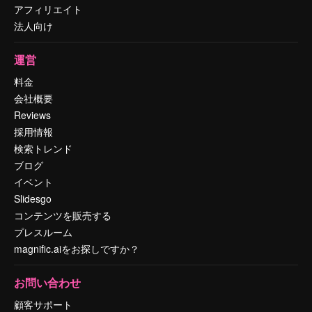
アフィリエイト
法人向け
運営
料金
会社概要
Reviews
採用情報
検索トレンド
ブログ
イベント
Slidesgo
コンテンツを販売する
プレスルーム
magnific.aiをお探しですか？
お問い合わせ
顧客サポート