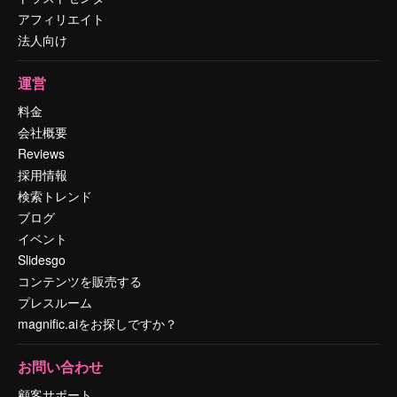
アフィリエイト
法人向け
運営
料金
会社概要
Reviews
採用情報
検索トレンド
ブログ
イベント
Slidesgo
コンテンツを販売する
プレスルーム
magnific.aiをお探しですか？
お問い合わせ
顧客サポート