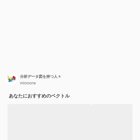
分析データ図を持つ人々
microone
あなたにおすすめのベクトル