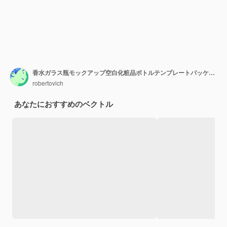
香水ガラス瓶モックアップ空白化粧品ボトルテンプレートパッケージデザイン現実的なベクトル
robertovich
あなたにおすすめのベクトル