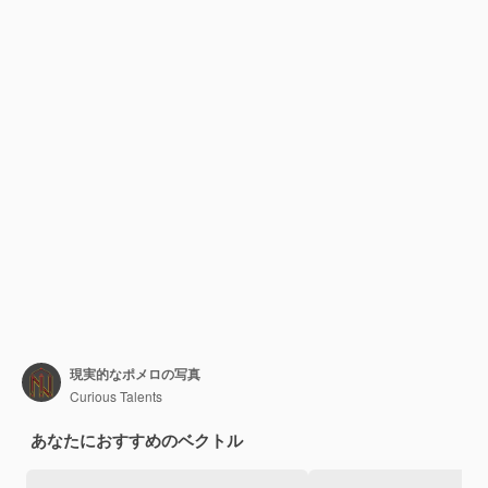
現実的なポメロの写真
Curious Talents
あなたにおすすめのベクトル