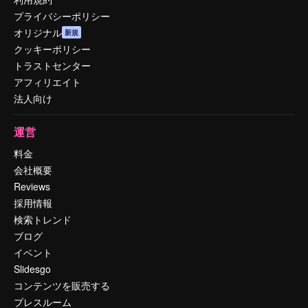
プライバシーポリシー
オリジナル
新規
クッキーポリシー
トラストセンター
アフィリエイト
法人向け
運営
料金
会社概要
Reviews
採用情報
検索トレンド
ブログ
イベント
Slidesgo
コンテンツを販売する
プレスルーム