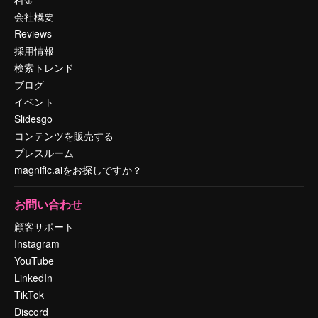
会社概要
Reviews
採用情報
検索トレンド
ブログ
イベント
Slidesgo
コンテンツを販売する
プレスルーム
magnific.aiをお探しですか？
お問い合わせ
顧客サポート
Instagram
YouTube
LinkedIn
TikTok
Discord