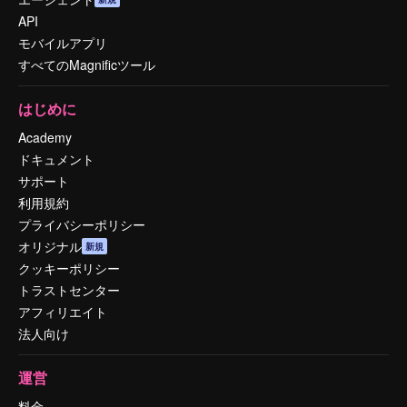
API
モバイルアプリ
すべてのMagnificツール
はじめに
Academy
ドキュメント
サポート
利用規約
プライバシーポリシー
オリジナル
新規
クッキーポリシー
トラストセンター
アフィリエイト
法人向け
運営
料金