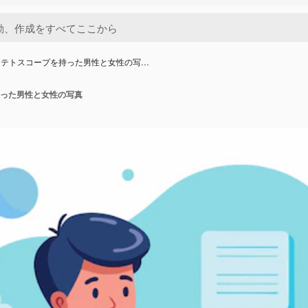
ステトスコープを持った男性と女性の写…
った男性と女性の写真