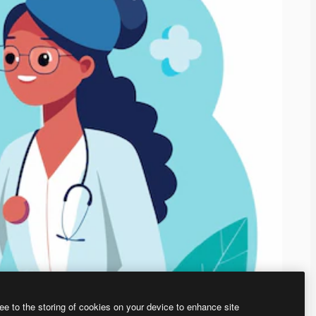
ee to the storing of cookies on your device to enhance site