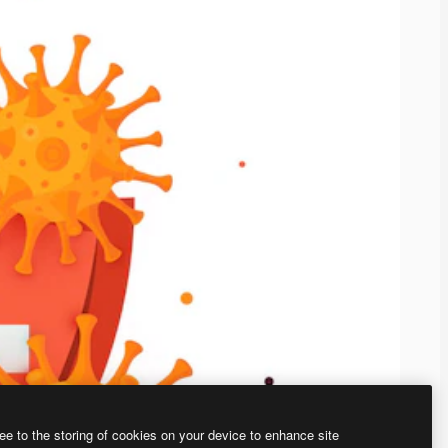
ee to the storing of cookies on your device to enhance site