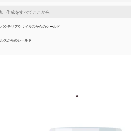
とバクテリアやウイルスからのシールド
ルスからのシールド