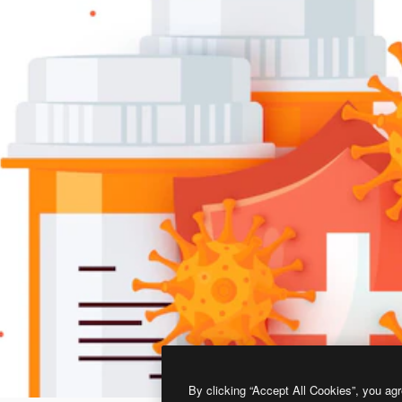
By clicking “Accept All Cookies”, you agr