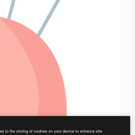
ee to the storing of cookies on your device to enhance site