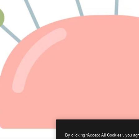
By clicking “Accept All Cookies”, you agr