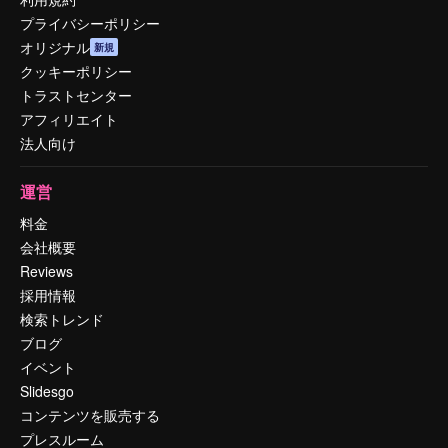
プライバシーポリシー
オリジナル
新規
クッキーポリシー
トラストセンター
アフィリエイト
法人向け
運営
料金
会社概要
Reviews
採用情報
検索トレンド
ブログ
イベント
Slidesgo
コンテンツを販売する
プレスルーム