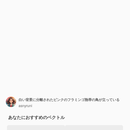
白い背景に分離されたピンクのフラミンゴ熱帯の鳥が立っている
asnyruni
あなたにおすすめのベクトル