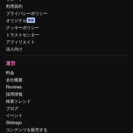
利用規約
プライバシーポリシー
オリジナル
新規
クッキーポリシー
トラストセンター
アフィリエイト
法人向け
運営
料金
会社概要
Reviews
採用情報
検索トレンド
ブログ
イベント
Slidesgo
コンテンツを販売する