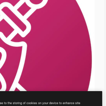
ee to the storing of cookies on your device to enhance site