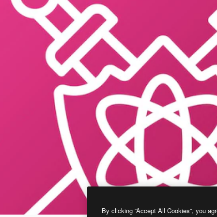
By clicking “Accept All Cookies”, you agr