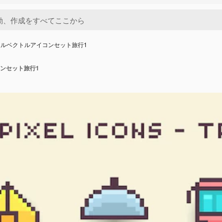
セルベクトルアイコンセット旅行1
ンセット旅行1