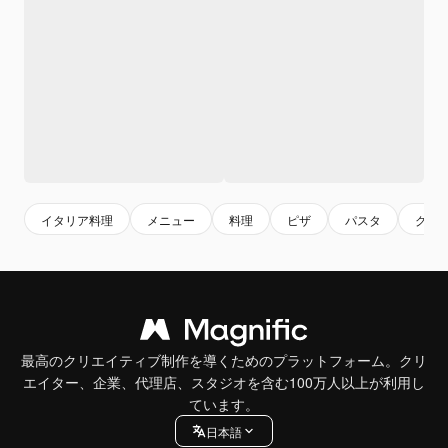
イタリア料理
メニュー
料理
ピザ
パスタ
グル
最高のクリエイティブ制作を導くためのプラットフォーム。クリ
エイター、企業、代理店、スタジオを含む100万人以上が利用し
ています。
日本語