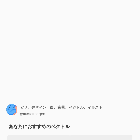
ピザ、デザイン、白、背景、ベクトル、イラスト
gstudioimagen
あなたにおすすめのベクトル