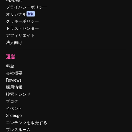
プライバシーポリシー
オリジナル
新規
クッキーポリシー
トラストセンター
アフィリエイト
法人向け
運営
料金
会社概要
Reviews
採用情報
検索トレンド
ブログ
イベント
Slidesgo
コンテンツを販売する
プレスルーム