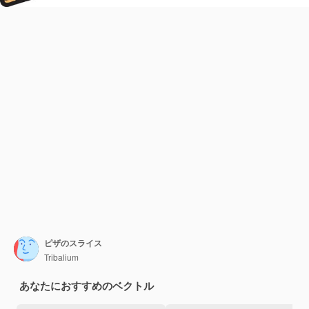
ピザのスライス
Tribalium
あなたにおすすめのベクトル