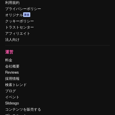
利用規約
プライバシーポリシー
オリジナル
新規
クッキーポリシー
トラストセンター
アフィリエイト
法人向け
運営
料金
会社概要
Reviews
採用情報
検索トレンド
ブログ
イベント
Slidesgo
コンテンツを販売する