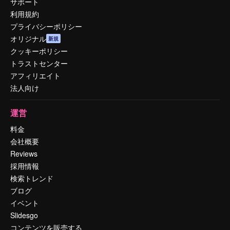
サポート
利用規約
プライバシーポリシー
オリジナル
新規
クッキーポリシー
トラストセンター
アフィリエイト
法人向け
運営
料金
会社概要
Reviews
採用情報
検索トレンド
ブログ
イベント
Slidesgo
コンテンツを販売する