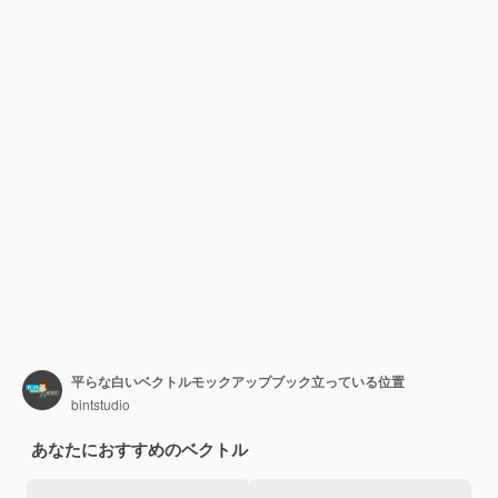
平らな白いベクトルモックアップブック立っている位置
bintstudio
あなたにおすすめのベクトル