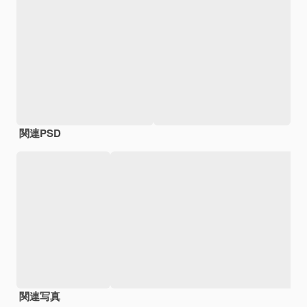
関連PSD
関連写真