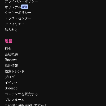
プライバシーポリシー
オリジナル
新規
クッキーポリシー
トラストセンター
アフィリエイト
法人向け
運営
料金
会社概要
Reviews
採用情報
検索トレンド
ブログ
イベント
Slidesgo
コンテンツを販売する
プレスルーム
magnific.aiをお探しですか？