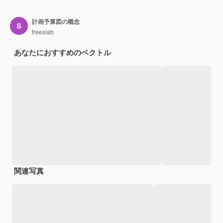
計画予算図の概念
freeslab
あなたにおすすめのベクトル
関連写真