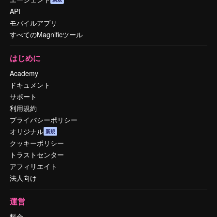
API
モバイルアプリ
すべてのMagnificツール
はじめに
Academy
ドキュメント
サポート
利用規約
プライバシーポリシー
オリジナル
新規
クッキーポリシー
トラストセンター
アフィリエイト
法人向け
運営
料金