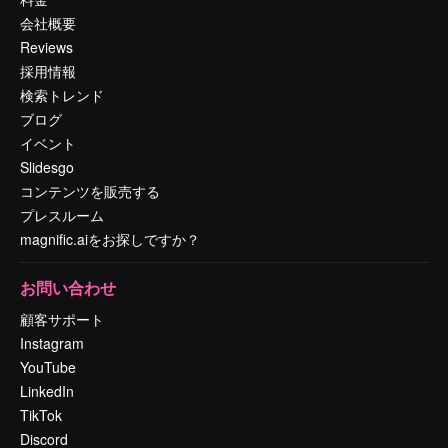
会社概要
Reviews
採用情報
検索トレンド
ブログ
イベント
Slidesgo
コンテンツを販売する
プレスルーム
magnific.aiをお探しですか？
お問い合わせ
顧客サポート
Instagram
YouTube
LinkedIn
TikTok
Discord