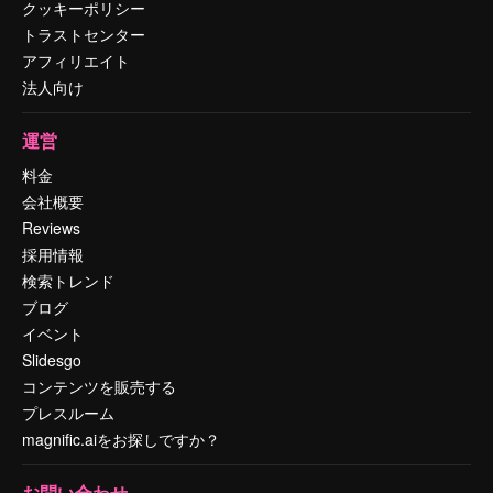
クッキーポリシー
トラストセンター
アフィリエイト
法人向け
運営
料金
会社概要
Reviews
採用情報
検索トレンド
ブログ
イベント
Slidesgo
コンテンツを販売する
プレスルーム
magnific.aiをお探しですか？
お問い合わせ