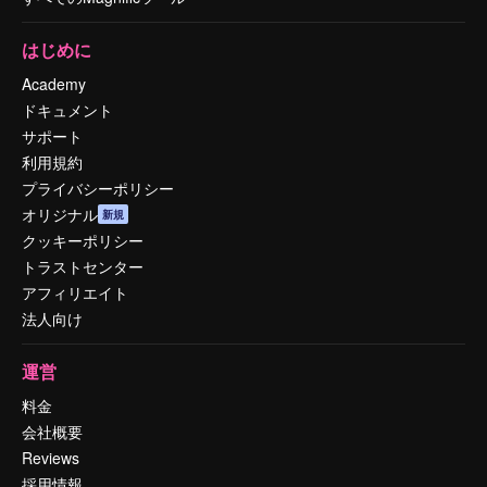
はじめに
Academy
ドキュメント
サポート
利用規約
プライバシーポリシー
オリジナル
新規
クッキーポリシー
トラストセンター
アフィリエイト
法人向け
運営
料金
会社概要
Reviews
採用情報