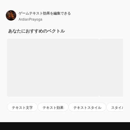
ゲームテキスト効果を編集できる
ArdianPrayoga
あなたにおすすめのベクトル
テキスト文字
テキスト効果
テキストスタイル
スタイル