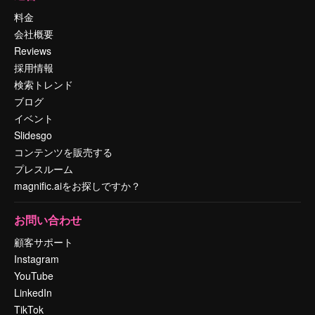
料金
会社概要
Reviews
採用情報
検索トレンド
ブログ
イベント
Slidesgo
コンテンツを販売する
プレスルーム
magnific.aiをお探しですか？
お問い合わせ
顧客サポート
Instagram
YouTube
LinkedIn
TikTok