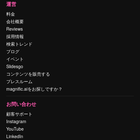
運営
料金
会社概要
Reviews
採用情報
検索トレンド
ブログ
イベント
Slidesgo
コンテンツを販売する
プレスルーム
magnific.aiをお探しですか？
お問い合わせ
顧客サポート
Instagram
YouTube
LinkedIn