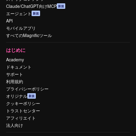
Claude/ChatGPT向けMCP
新規
エージェント
新規
API
モバイルアプリ
すべてのMagnificツール
はじめに
Academy
ドキュメント
サポート
利用規約
プライバシーポリシー
オリジナル
新規
クッキーポリシー
トラストセンター
アフィリエイト
法人向け