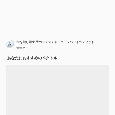
指を指し示す 手のジェスチャーエモジのアイコンセット
enway
あなたにおすすめのベクトル