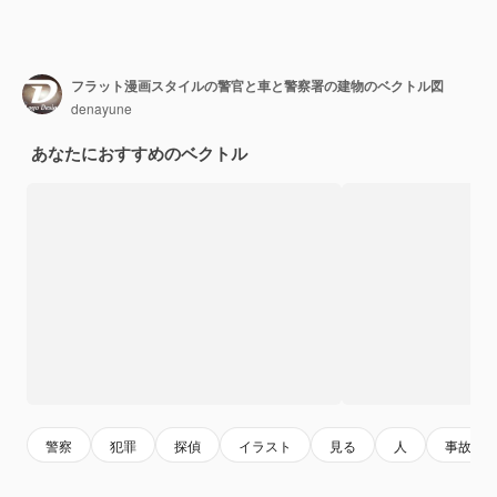
フラット漫画スタイルの警官と車と警察署の建物のベクトル図
denayune
あなたにおすすめのベクトル
警察
犯罪
探偵
イラスト
見る
人
事故