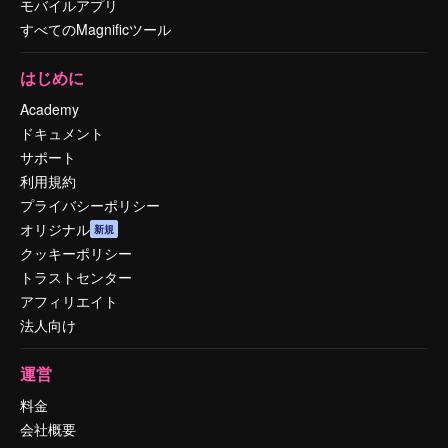
モバイルアプリ
すべてのMagnificツール
はじめに
Academy
ドキュメント
サポート
利用規約
プライバシーポリシー
オリジナル
新規
クッキーポリシー
トラストセンター
アフィリエイト
法人向け
運営
料金
会社概要