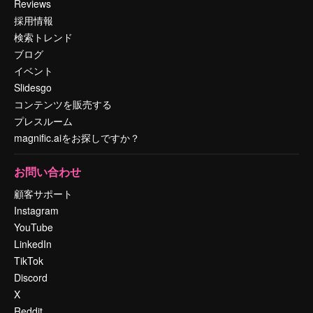
Reviews
採用情報
検索トレンド
ブログ
イベント
Slidesgo
コンテンツを販売する
プレスルーム
magnific.aiをお探しですか？
お問い合わせ
顧客サポート
Instagram
YouTube
LinkedIn
TikTok
Discord
X
Reddit