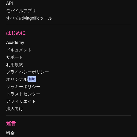
API
モバイルアプリ
すべてのMagnificツール
はじめに
Academy
ドキュメント
サポート
利用規約
プライバシーポリシー
オリジナル
新規
クッキーポリシー
トラストセンター
アフィリエイト
法人向け
運営
料金