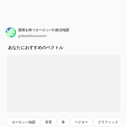
国境を持つヨーロッパの政治地図
grebeshkovmaxim
あなたにおすすめのベクトル
ヨーロッパ地図
背景
青
ベクター
グラフィック