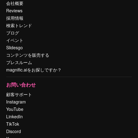
会社概要
Reviews
採用情報
検索トレンド
ブログ
イベント
Slidesgo
コンテンツを販売する
プレスルーム
magnific.aiをお探しですか？
お問い合わせ
顧客サポート
Instagram
YouTube
LinkedIn
TikTok
Discord