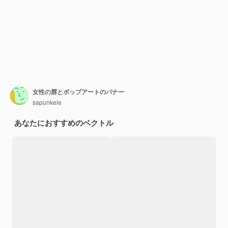
女性の唇とポップアートのバナー
sapunkele
あなたにおすすめのベクトル