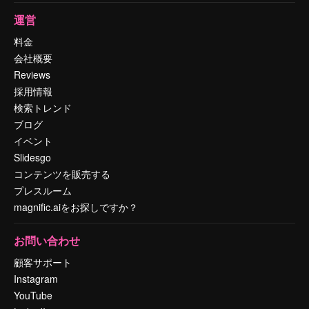
運営
料金
会社概要
Reviews
採用情報
検索トレンド
ブログ
イベント
Slidesgo
コンテンツを販売する
プレスルーム
magnific.aiをお探しですか？
お問い合わせ
顧客サポート
Instagram
YouTube