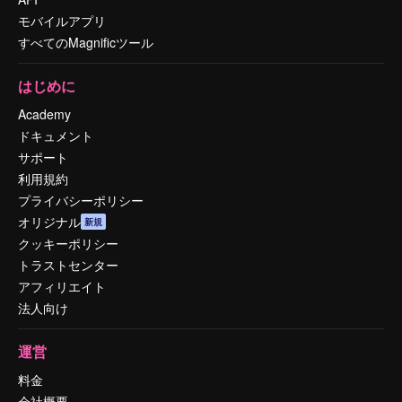
モバイルアプリ
すべてのMagnificツール
はじめに
Academy
ドキュメント
サポート
利用規約
プライバシーポリシー
オリジナル
新規
クッキーポリシー
トラストセンター
アフィリエイト
法人向け
運営
料金
会社概要