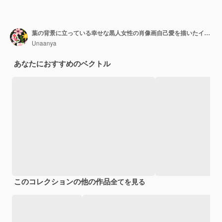
葉の背景に立っている幸せな黒人女性の肖像画自己愛を描いたイラスト
Unaanya
あなたにおすすめのベクトル
このコレクションの他の作品
全てを見る