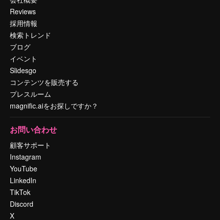
Reviews
採用情報
検索トレンド
ブログ
イベント
Slidesgo
コンテンツを販売する
プレスルーム
magnific.aiをお探しですか？
お問い合わせ
顧客サポート
Instagram
YouTube
LinkedIn
TikTok
Discord
X