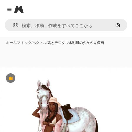
Magnific
Close menu
画像で
ホーム
/
ストック
/
ベクトル
/
馬とデジタル水彩風の少女の肖像画
Premium