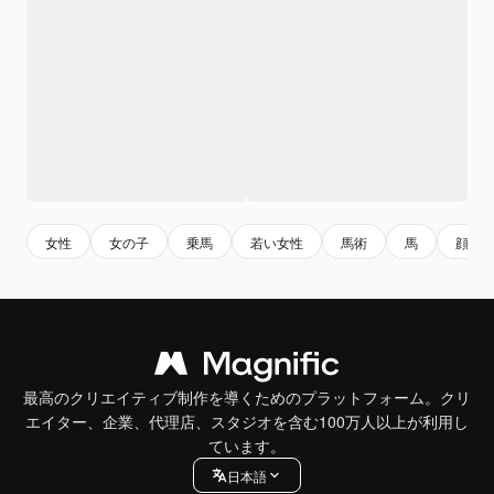
女性
女の子
乗馬
若い女性
馬術
馬
顔
最高のクリエイティブ制作を導くためのプラットフォーム。クリ
エイター、企業、代理店、スタジオを含む100万人以上が利用し
ています。
日本語