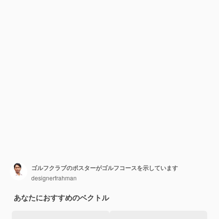
ゴルフクラブのポスターがゴルフコースを示しています
designerfrahman
あなたにおすすめのベクトル