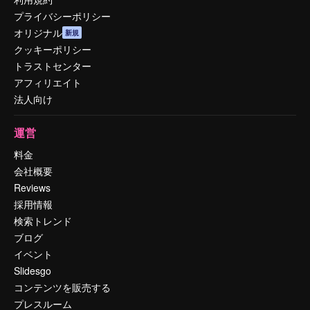
プライバシーポリシー
オリジナル
新規
クッキーポリシー
トラストセンター
アフィリエイト
法人向け
運営
料金
会社概要
Reviews
採用情報
検索トレンド
ブログ
イベント
Slidesgo
コンテンツを販売する
プレスルーム