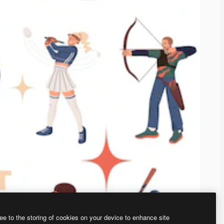
ee to the storing of cookies on your device to enhance site