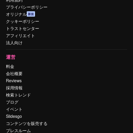
プライバシーポリシー
オリジナル
新規
クッキーポリシー
トラストセンター
アフィリエイト
法人向け
運営
料金
会社概要
Reviews
採用情報
検索トレンド
ブログ
イベント
Slidesgo
コンテンツを販売する
プレスルーム