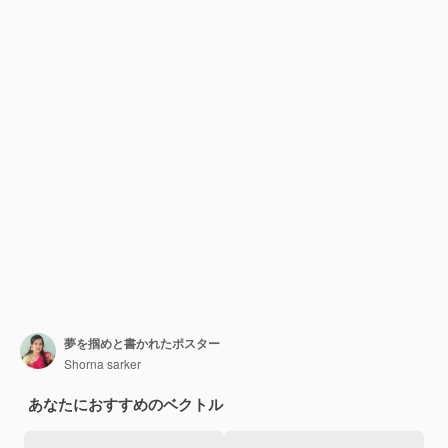
夢を掴めと書かれたポスター
Shorna sarker
あなたにおすすめのベクトル