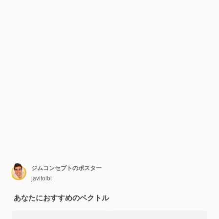
ジムコンセプトのポスター
javitoibi
あなたにおすすめのベクトル