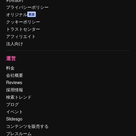
プライバシーポリシー
オリジナル
新規
クッキーポリシー
トラストセンター
アフィリエイト
法人向け
運営
料金
会社概要
Reviews
採用情報
検索トレンド
ブログ
イベント
Slidesgo
コンテンツを販売する
プレスルーム