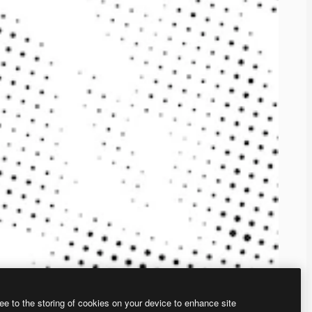
ee to the storing of cookies on your device to enhance site