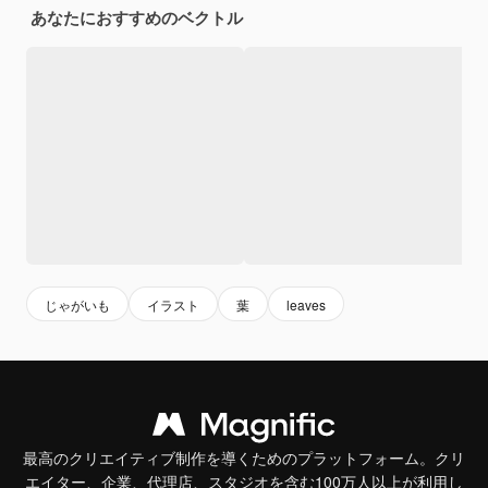
あなたにおすすめのベクトル
じゃがいも
イラスト
葉
leaves
最高のクリエイティブ制作を導くためのプラットフォーム。クリ
エイター、企業、代理店、スタジオを含む100万人以上が利用し