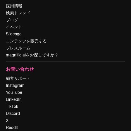
採用情報
検索トレンド
ブログ
イベント
Slidesgo
コンテンツを販売する
プレスルーム
magnific.aiをお探しですか？
お問い合わせ
顧客サポート
Instagram
YouTube
LinkedIn
TikTok
Discord
X
Reddit