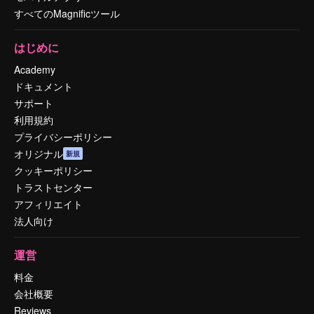
すべてのMagnificツール
はじめに
Academy
ドキュメント
サポート
利用規約
プライバシーポリシー
オリジナル
新規
クッキーポリシー
トラストセンター
アフィリエイト
法人向け
運営
料金
会社概要
Reviews