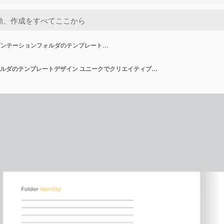
ゼンテーションフォルダのテンプレート…
プレゼンテーションフォルダのテンプレートデザイン ユニークでクリエイティブなファイルフォルダデザイン