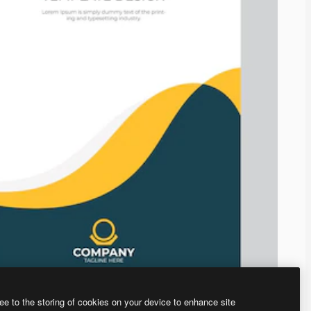
ee to the storing of cookies on your device to enhance site