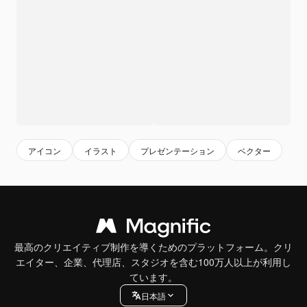
アイコン
イラスト
プレゼンテーション
ベクター
最高のクリエイティブ制作を導くためのプラットフォーム。クリ
エイター、企業、代理店、スタジオを含む100万人以上が利用し
ています。
日本語