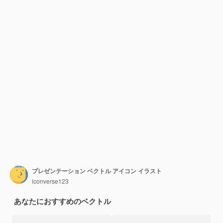
プレゼンテーション ベクトル アイコン イラスト
iconverse123
あなたにおすすめのベクトル