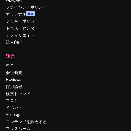
プライバシーポリシー
オリジナル
新規
クッキーポリシー
トラストセンター
アフィリエイト
法人向け
運営
料金
会社概要
Reviews
採用情報
検索トレンド
ブログ
イベント
Slidesgo
コンテンツを販売する
プレスルーム