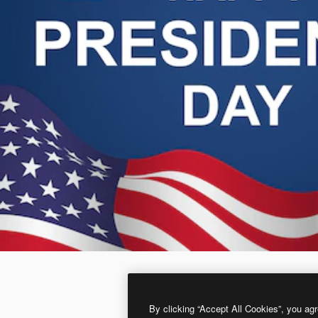
By clicking “Accept All Cookies”, you agr