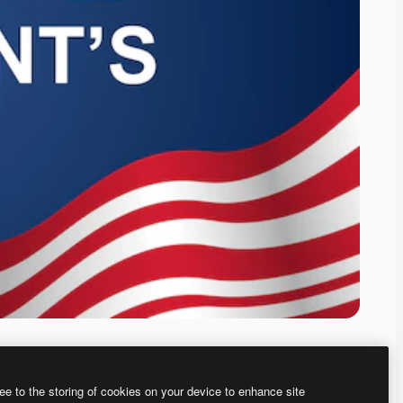
ee to the storing of cookies on your device to enhance site